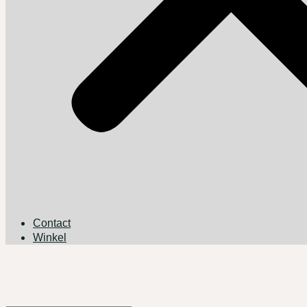
Contact
Winkel