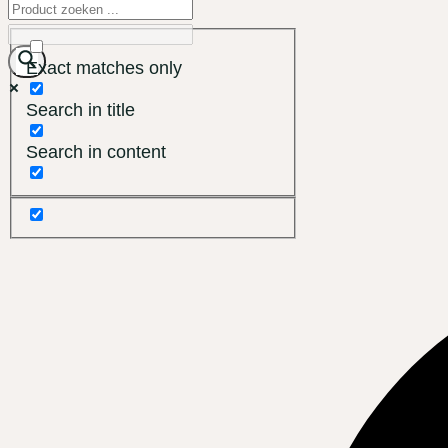
Exact matches only
Search in title
Search in content