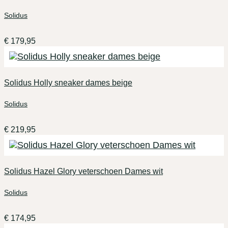
Solidus
€
179,95
Solidus Holly sneaker dames beige
Solidus
€
219,95
Solidus Hazel Glory veterschoen Dames wit
Solidus
€
174,95