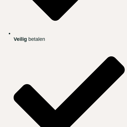
Veilig
betalen