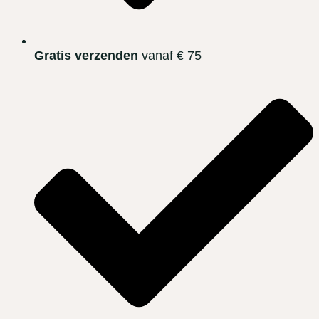
Gratis verzenden
vanaf € 75