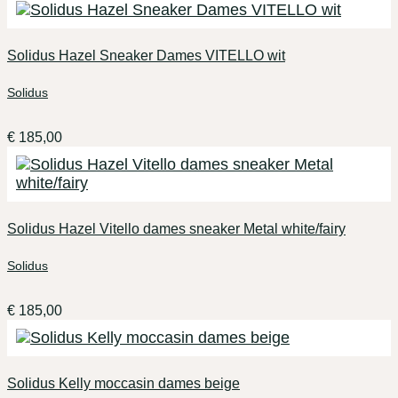
Solidus Hazel Sneaker Dames VITELLO wit
Solidus
€
185,00
Solidus Hazel Vitello dames sneaker Metal white/fairy
Solidus
€
185,00
Solidus Kelly moccasin dames beige