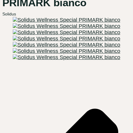
PRIMARK bianco
Solidus