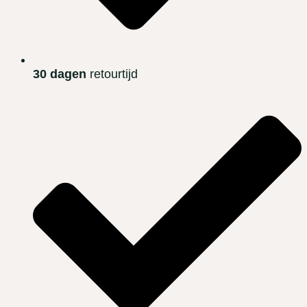
30 dagen
retourtijd