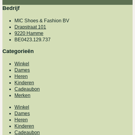
Bedrijf
MIC Shoes & Fashion BV
Drapstraat 101
9220 Hamme
BE0423.129.737
Categorieën
Winkel
Dames
Heren
Kinderen
Cadeaubon
Merken
Winkel
Dames
Heren
Kinderen
Cadeaubon