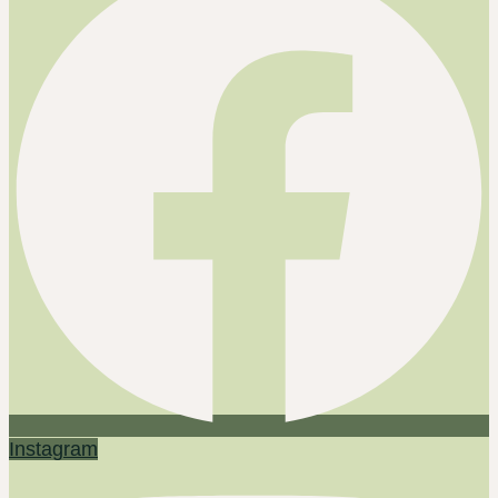
Instagram