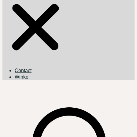
Contact
Winkel