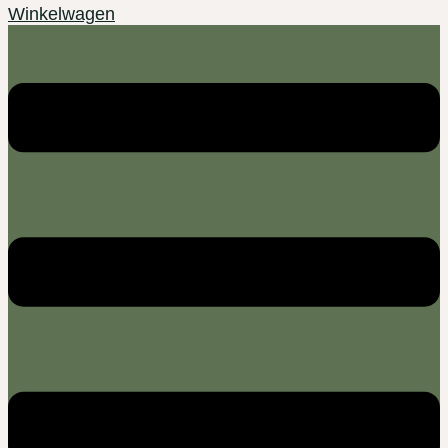
Winkelwagen