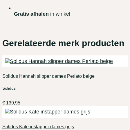
Gratis afhalen
in winkel
Gerelateerde merk producten
Solidus Hannah slipper dames Perlato beige
Solidus
€
139,95
Solidus Kate instapper dames grijs